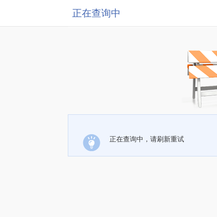
正在查询中
正在查询中，请刷新重试