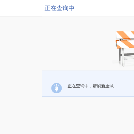
正在查询中
正在查询中，请刷新重试